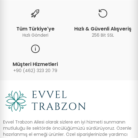
Tüm Türkiye'ye
Hızlı & Güvenli Alışveriş
Hızlı Gönderi
256 Bit SSL
Müşteri Hizmetleri
+90 (462) 323 20 79
Evvel Trabzon Ailesi olarak sizlere en iyi hizmeti sunmanın
mutluluğu ile sektörde öncülüğümüzü sürdürüyoruz. Özenle
hazırlanmış el emeği ürünler. Özel siparişlerinizde yardımcı