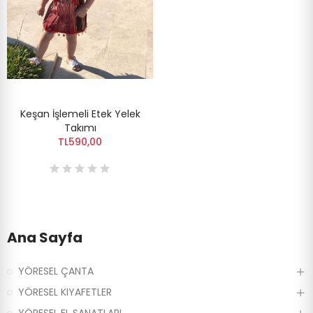
Keşan İşlemeli Etek Yelek
Takımı
TL590,00
Ana Sayfa
YÖRESEL ÇANTA
YÖRESEL KIYAFETLER