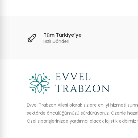
Tüm Türkiye'ye
Hızlı Gönderi
Evvel Trabzon Ailesi olarak sizlere en iyi hizmeti su
sektörde öncülüğümüzü sürdürüyoruz. Özenle hazırl
Özel siparişlerinizde yardımcı olacak lojistik ekibimiz