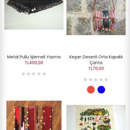
Metal Pullu İşlemeli Yazma
Keşan Desenli Orta Kapaklı
TL400,00
Çanta
TL70,00