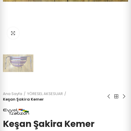
Click to enlarge
Ana Sayfa
YÖRESEL AKSESUAR
Keşan Şakira Kemer
Keşan Şakira Kemer